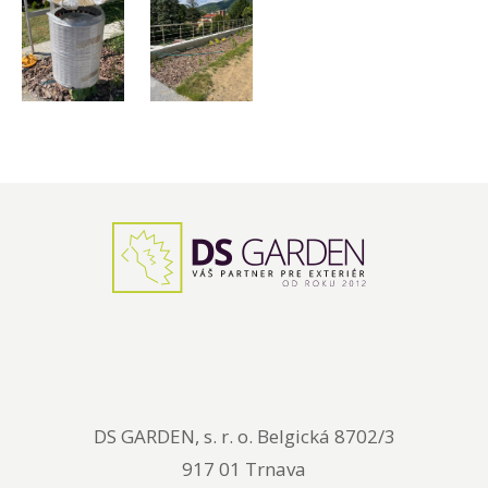
DS GARDEN, s. r. o. Belgická 8702/3
917 01 Trnava