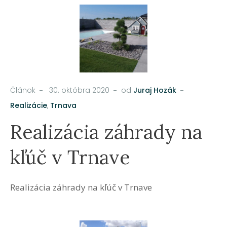
Článok
30. októbra 2020
od
Juraj Hozák
Realizácie
,
Trnava
Realizácia záhrady na
kľúč v Trnave
Realizácia záhrady na kľúč v Trnave