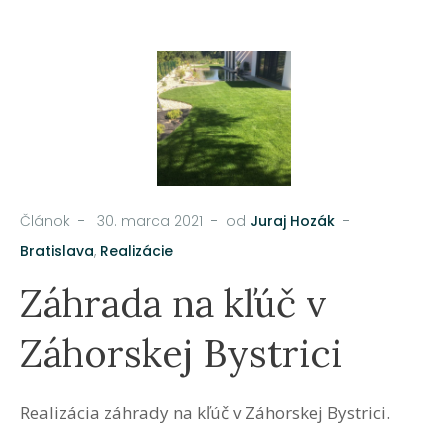
Článok
30. marca 2021
od
Juraj Hozák
Bratislava
,
Realizácie
Záhrada na kľúč v
Záhorskej Bystrici
Realizácia záhrady na kľúč v Záhorskej Bystrici.