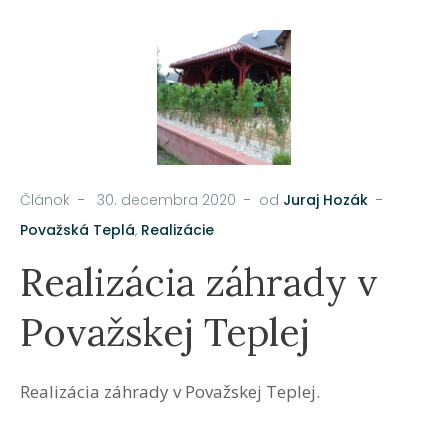
Článok
30. decembra 2020
od
Juraj Hozák
Považská Teplá
,
Realizácie
Realizácia záhrady v
Považskej Teplej
Realizácia záhrady v Považskej Teplej.