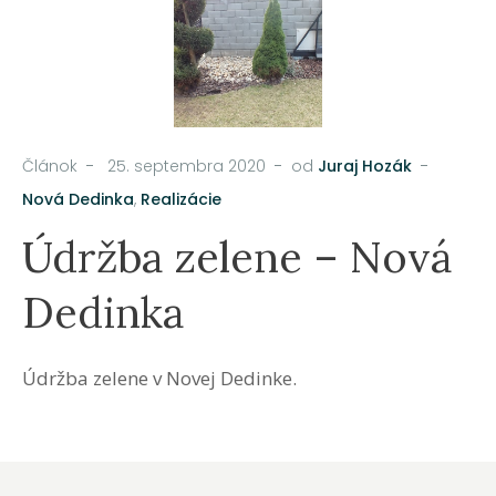
Článok
25. septembra 2020
od
Juraj Hozák
Nová Dedinka
,
Realizácie
Údržba zelene – Nová
Dedinka
Údržba zelene v Novej Dedinke.