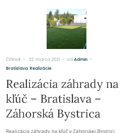
Článok
22. marca 2021
od
Admin
Bratislava
,
Realizácie
Realizácia záhrady na
kľúč – Bratislava –
Záhorská Bystrica
Realizácia záhrady na kľúč v Záhorskej Bystrici.