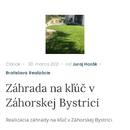
Článok
30. marca 2021
od
Juraj Hozák
Bratislava
,
Realizácie
Záhrada na kľúč v
Záhorskej Bystrici
Realizácia záhrady na kľúč v Záhorskej Bystrici.