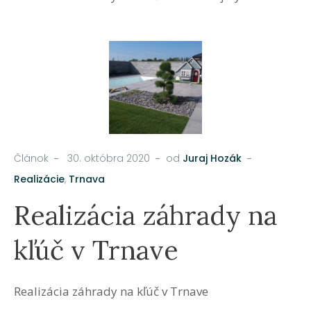
Článok
30. októbra 2020
od
Juraj Hozák
Realizácie
,
Trnava
Realizácia záhrady na
kľúč v Trnave
Realizácia záhrady na kľúč v Trnave