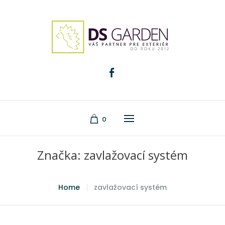
0
Značka:
zavlažovací systém
Home
zavlažovací systém