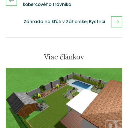
kobercového trávnika
Záhrada na kľúč v Záhorskej Bystrici
Viac článkov