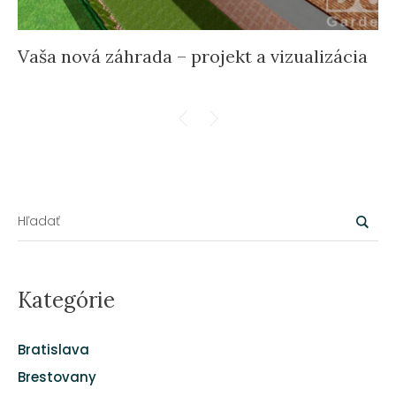
Vaša nová záhrada – projekt a vizualizácia
Kategórie
Bratislava
Brestovany