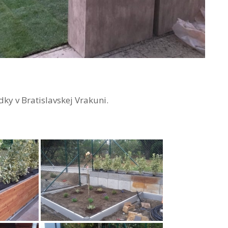
dky v Bratislavskej Vrakuni.