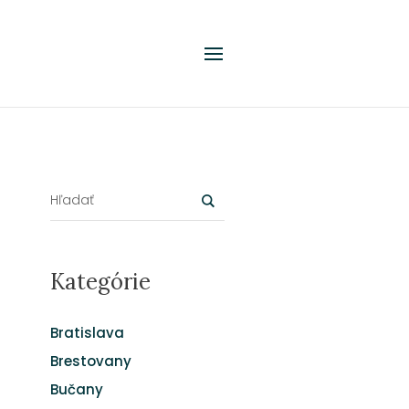
Kategórie
Bratislava
Brestovany
Bučany