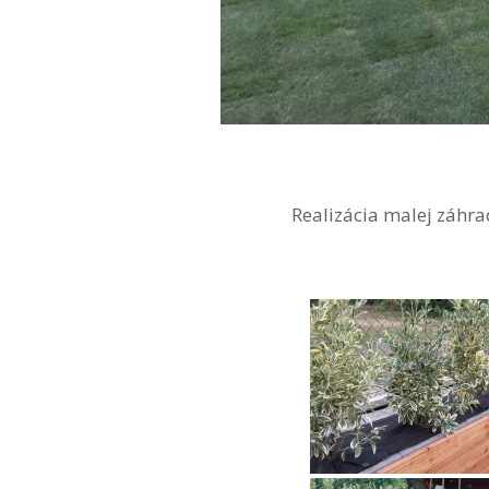
Realizácia malej záhra