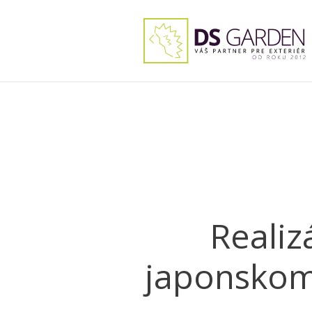
Realiz
japonskom 