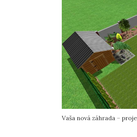
Vaša nová záhrada – projek