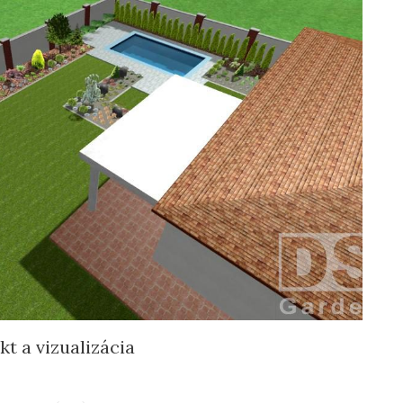
t a vizualizácia