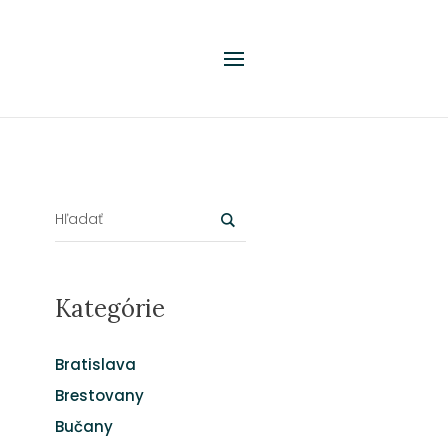
Kategórie
Bratislava
Brestovany
Bučany