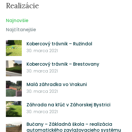
Realizácie
Najnovšie
Najčítanejšie
Kobercový trávnik – Ružindol
30. marca 2021
Kobercový trávnik – Brestovany
30. marca 2021
Malá záhradka vo Vrakuni
30. marca 2021
Záhrada na kľúč v Záhorskej Bystrici
30. marca 2021
Bučany – Základná škola – realizácia
automatického zavlažovacieho systému