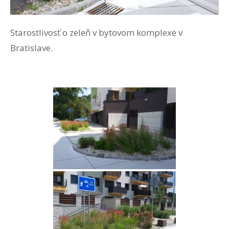
Starostlivosť o zeleň v bytovom komplexe v
Bratislave.