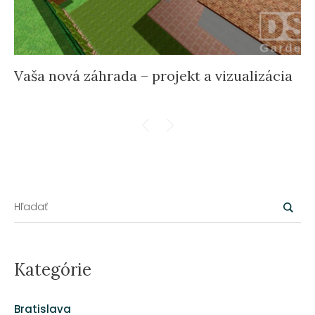
Vaša nová záhrada – projekt a vizualizácia
Kategórie
Bratislava