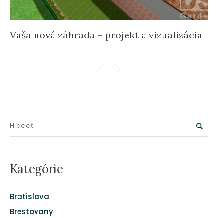
Vaša nová záhrada – projekt a vizualizácia
Kategórie
Bratislava
Brestovany