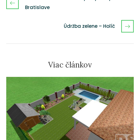
Bratislave
Údržba zelene – Holíč
Viac článkov